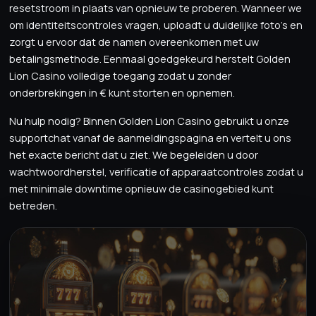
resetstroom in plaats van opnieuw te proberen. Wanneer we
om identiteitscontroles vragen, uploadt u duidelijke foto's en
zorgt u ervoor dat de namen overeenkomen met uw
betalingsmethode. Eenmaal goedgekeurd herstelt Golden
Lion Casino volledige toegang zodat u zonder
onderbrekingen in € kunt storten en opnemen.
Nu hulp nodig? Binnen Golden Lion Casino gebruikt u onze
supportchat vanaf de aanmeldingspagina en vertelt u ons
het exacte bericht dat u ziet. We begeleiden u door
wachtwoordherstel, verificatie of apparaatcontroles zodat u
met minimale downtime opnieuw de casinogebied kunt
betreden.