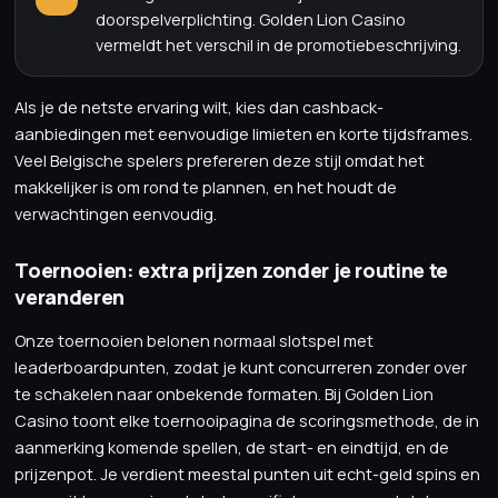
doorspelverplichting. Golden Lion Casino
vermeldt het verschil in de promotiebeschrijving.
Als je de netste ervaring wilt, kies dan cashback-
aanbiedingen met eenvoudige limieten en korte tijdsframes.
Veel Belgische spelers prefereren deze stijl omdat het
makkelijker is om rond te plannen, en het houdt de
verwachtingen eenvoudig.
Toernooien: extra prijzen zonder je routine te
veranderen
Onze toernooien belonen normaal slotspel met
leaderboardpunten, zodat je kunt concurreren zonder over
te schakelen naar onbekende formaten. Bij Golden Lion
Casino toont elke toernooipagina de scoringsmethode, de in
aanmerking komende spellen, de start- en eindtijd, en de
prijzenpot. Je verdient meestal punten uit echt-geld spins en