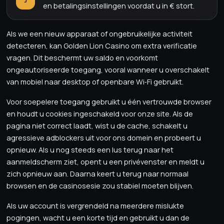
en betalingsinstellingen voordat u in € stort.
Als we een nieuw apparaat of ongebruikelijke activiteit
detecteren, kan Golden Lion Casino om extra verificatie
vragen. Dit beschermt uw saldo en voorkomt
ongeautoriseerde toegang, vooral wanneer u overschakelt
van mobiel naar desktop of openbare Wi‑Fi gebruikt.
Voor soepelere toegang gebruikt u één vertrouwde browser
en houdt u cookies ingeschakeld voor onze site. Als de
pagina niet correct laadt, wist u de cache, schakelt u
agressieve adblockers uit voor ons domein en probeert u
opnieuw. Als u nog steeds een lus terug naar het
aanmeldscherm ziet, opent u een privévenster en meldt u
zich opnieuw aan. Daarna keert u terug naar normaal
browsen en de casinosesie zou stabiel moeten blijven.
Als uw account is vergrendeld na meerdere mislukte
pogingen, wacht u een korte tijd en gebruikt u dan de