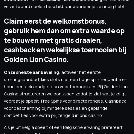
verantwoord spelen beschikbaar wanneer je ze nodig hebt.
Claim eerst de welkomstbonus,
gebruik hem dan om extra waarde op
te bouwen met gratis draaien,
cashback en wekelijkse toernooien bij
Golden Lion Casino.
Onze snelste aanbeveling:
activeer het eerste
stortingsaanbod, kies slots met een hoge spinfrequentie en
houd een klein budget aan voor toernooiruns. Bij Golden Lion
Casino structureren we bonussen zodat je ziet wat je krijgt
voordat je speelt: Free Spins voor directe rondes, Cashback
voor bescherming bij mindere sessies en geplande
competities voor extra prijzengeld in ons casino.
Als je uit Belgia speelt of een Belgische ervaring prefereert,