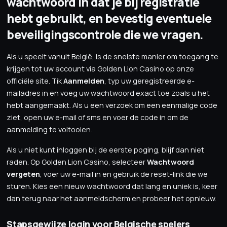
wachtwoord in dat je bij registratie
hebt gebruikt, en bevestig eventuele
beveiligingscontrole die we vragen.
Als u speelt vanuit België, is de snelste manier om toegang te
krijgen tot uw account via Golden Lion Casino op onze
officiële site. Tik
Aanmelden
, typ uw geregistreerde e-
mailadres in en voeg uw wachtwoord exact toe zoals u het
hebt aangemaakt. Als u een verzoek om een eenmalige code
ziet, open uw e-mail of sms en voer de code in om de
aanmelding te voltooien.
Als u niet kunt inloggen bij de eerste poging, blijf dan niet
raden. Op Golden Lion Casino, selecteer
Wachtwoord
vergeten
, voer uw e-mail in en gebruik de reset-link die we
sturen. Kies een nieuw wachtwoord dat lang en uniek is, keer
dan terug naar het aanmeldscherm en probeer het opnieuw.
Stapsgewijze login voor Belgische spelers