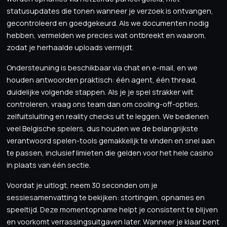
statusupdates die tonen wanneer je verzoek is ontvangen,
gecontroleerd en goedgekeurd. Als we documenten nodig
hebben, vermelden we precies wat ontbreekt en waarom,
zodat je herhaalde uploads vermijdt.
Ondersteuning is beschikbaar via chat en e-mail, en we
houden antwoorden praktisch: één agent, één thread,
duidelijke volgende stappen. Als je je spel strakker wilt
controleren, vraag ons team dan om cooling-off-opties,
zelfuitsluiting en reality checks uit te leggen. We bedienen
veel Belgische spelers, dus houden we de belangrijkste
verantwoord spelen-tools gemakkelijk te vinden en snel aan
te passen, inclusief limieten die gelden voor het hele casino
in plaats van één sectie.
Voordat je uitlogt, neem 30 seconden om je
sessiesamenvatting te bekijken: stortingen, opnames en
speeltijd. Deze momentopname helpt je consistent te blijven
en voorkomt verrassingsuitgaven later. Wanneer je klaar bent