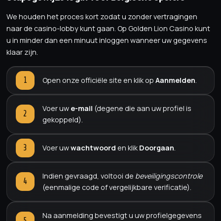
We houden het proces kort zodat u zonder vertragingen
naar de casino-lobby kunt gaan. Op Golden Lion Casino kunt
u in minder dan een minuut inloggen wanneer uw gegevens
klaar zijn.
Open onze officiële site en klik op
Aanmelden
.
Voer uw
e-mail
(degene die aan uw profiel is
gekoppeld).
Voer uw
wachtwoord
en klik
Doorgaan
.
Indien gevraagd, voltooi de
beveiligingscontrole
(eenmalige code of vergelijkbare verificatie).
Na aanmelding bevestigt u uw profielgegevens