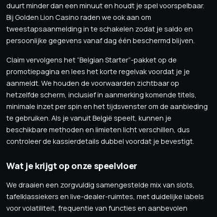
duurt minder dan een minuut en houdt je spel voorspelbaar.
Bij Golden Lion Casino raden we ook aan om
tweestapsaanmelding in te schakelen zodat je saldo en
persoonlijke gegevens vanaf dag één beschermd blijven.
Claim vervolgens het “Belgian Starter”-pakket op de
promotiepagina en lees het korte regelvak voordat je je
aanmeldt. We houden de voorwaarden zichtbaar op
hetzelfde scherm, inclusief in aanmerking komende titels,
minimale inzet per spin en het tijdsvenster om de aanbieding
te gebruiken. Als je vanuit België speelt, kunnen je
beschikbare methoden en limieten licht verschillen, dus
controleer de kassierdetails dubbel voordat je bevestigt.
Wat je krijgt op onze speelvloer
We draaien een zorgvuldig samengestelde mix van slots,
tafelklassiekers en live-dealer-ruimtes, met duidelijke labels
voor volatiliteit, frequentie van functies en aanbevolen