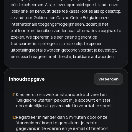
één te beheersen. Als je liever op mobiel speelt, laadt onze
lobby snel en behoudt dezelfde kassa-opties als op desktop.
Je vindt ook Golden Lion Casino Online Belgia in onze
internationale toegangsmogelijkheden, zodat je het
platform kunt bereiken zonder naar alternatieve pagina's te
zoeken. We opereren als een casino gericht op
transparantie: spelregels zijn makkelijk te openen,
uitbetalingsdetails worden getoond voordat je bevestigt,
en support reageert met directe, bruikbare antwoorden.
Inhoudsopgave
Verbergen
Kies eerst ons welkomstaanbod: activeer het
01
“Belgische Starter” pakket in je account en stel
een duidelijke uitgavenlimiet in voordat je speelt
Registreer in minder dan 5 minuten door onze
02
“Aanmelden” knop te gebruiken, je echte
gegevens in te voeren en je e-mail of telefoon