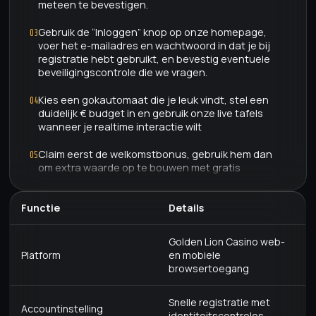
meteen te bevestigen.
Gebruik de “Inloggen” knop op onze homepage,
03
voer het e-mailadres en wachtwoord in dat je bij
registratie hebt gebruikt, en bevestig eventuele
beveiligingscontrole die we vragen.
Kies een gokautomaat die je leuk vindt, stel een
04
duidelijk € budget in en gebruik onze live tafels
wanneer je realtime interactie wilt
Claim eerst de welkomstbonus, gebruik hem dan
05
om extra waarde op te bouwen met gratis
draaien, cashback en wekelijkse toernooien bij
Golden Lion Casino.
Functie
Details
Gebruik een promotiecode bij het afrekenen
06
voordat je je eerste storting doet om de bonus
Golden Lion Casino web-
meteen vast te leggen, bevestig dan dat hij in je
Platform
en mobiele
accountbalans verschijnt voordat je speelt.
browsertoegang
Installeer onze mobiele app en log in met
07
Snelle registratie met
hetzelfde account dat je op desktop gebruikt om
Accountinstelling
identiteitscontroles