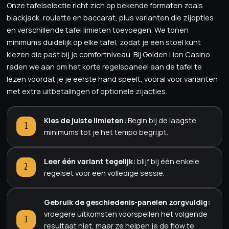
Onze tafelselectie richt zich op bekende formaten zoals
blackjack, roulette en baccarat, plus varianten die zijopties
en verschillende tafel limieten toevoegen. We tonen
minimums duidelijk op elke tafel, zodat je een stoel kunt
kiezen die past bij je comfortniveau. Bij Golden Lion Casino
raden we aan om het korte regelspaneel aan de tafel te
lezen voordat je je eerste hand speelt, vooral voor varianten
met extra uitbetalingen of optionele zijacties.
Kies de juiste limieten:
Begin bij de laagste
minimums tot je het tempo begrijpt.
Leer één variant tegelijk:
blijf bij één enkele
regelset voor een volledige sessie.
Gebruik de geschiedenis-panelen zorgvuldig:
vroegere uitkomsten voorspellen het volgende
resultaat niet, maar ze helpen je de flow te